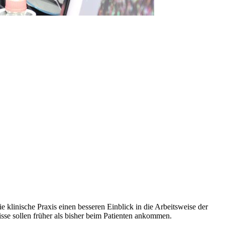
klinische Praxis einen besseren Einblick in die Arbeitsweise der
sse sollen früher als bisher beim Patienten ankommen.