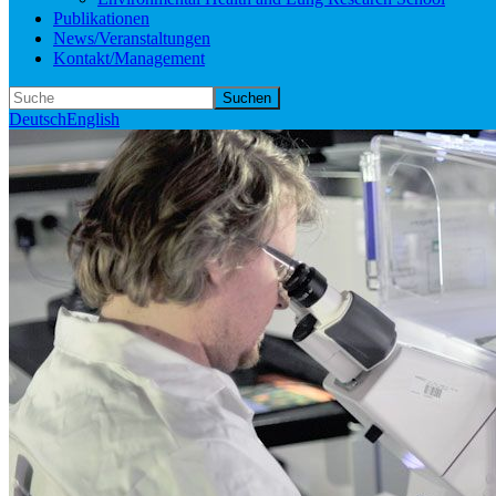
Publikationen
News/Veranstaltungen
Kontakt/Management
Suchen
Deutsch
English