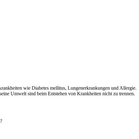
krankheiten wie Diabetes mellitus, Lungenerkrankungen und Allergie.
eine Umwelt sind beim Entstehen von Krankheiten nicht zu trennen.
n?