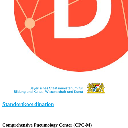
Standortkoordination
Comprehensive Pneumology Center (CPC-M)