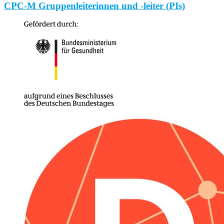
CPC-M Gruppenleiterinnen und -leiter (PIs)