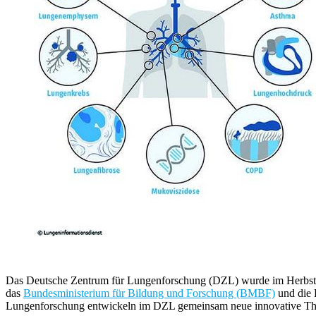
Das Deutsche Zentrum für Lungenforschung (DZL) wurde im Herbst 
das
Bundesministerium für Bildung und Forschung (BMBF)
und die 
Lungenforschung entwickeln im DZL gemeinsam neue innovative The