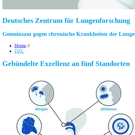
Deutsches Zentrum für Lungenforschung
Gemeinsam gegen chronische Krankheiten der Lunge
Home
//
DZL
Gebündelte Exzellenz an fünf Standorten