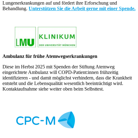
Lungenerkrankungen auf und fördert ihre Erforschung und
Behandlung.
Unterstützen Sie die Arbeit gerne mit einer Spende.
Ambulanz für frühe Atemwegserkrankungen
Diese im Herbst 2025 mit Spenden der Stiftung Atemweg
eingerichtete Ambulanz will COPD-Patient:innen frühzeitig
identifizieren - und damit möglichst verhindern, dass die Krankheit
entsteht und die Lebensqualität wesentlich beeinträchtigt wird.
Kontaktaufnahme siehe weiter oben beim Selbsttest.