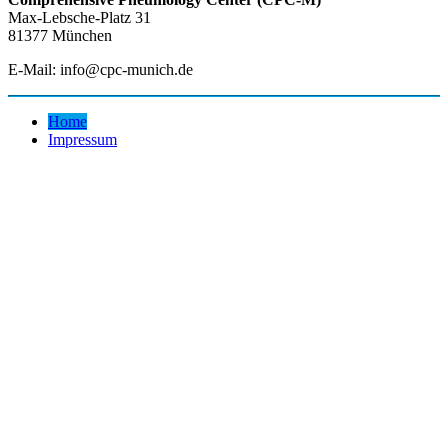
Max-Lebsche-Platz 31
81377 München
E-Mail: info@cpc-munich.de
Home
Impressum