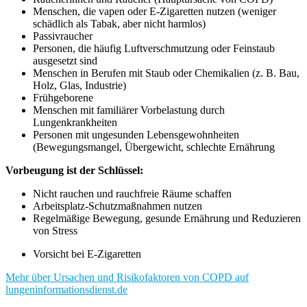
Menschen, die vapen oder E-Zigaretten nutzen (weniger
schädlich als Tabak, aber nicht harmlos)
Passivraucher
Personen, die häufig Luftverschmutzung oder Feinstaub
ausgesetzt sind
Menschen in Berufen mit Staub oder Chemikalien (z. B. Bau,
Holz, Glas, Industrie)
Frühgeborene
Menschen mit familiärer Vorbelastung durch
Lungenkrankheiten
Personen mit ungesunden Lebensgewohnheiten
(Bewegungsmangel, Übergewicht, schlechte Ernährung
Vorbeugung ist der Schlüssel:
Nicht rauchen und rauchfreie Räume schaffen
Arbeitsplatz-Schutzmaßnahmen nutzen
Regelmäßige Bewegung, gesunde Ernährung und Reduzieren
von Stress
Vorsicht bei E-Zigaretten
Mehr über Ursachen und Risikofaktoren von COPD auf
lungeninformationsdienst.de