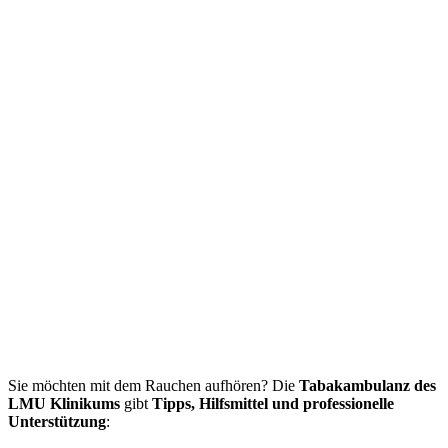
Sie möchten mit dem Rauchen aufhören? Die
Tabakambulanz des
LMU Klinikums
gibt
Tipps, Hilfsmittel und professionelle
Unterstützung
: