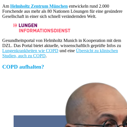
Am
Helmholtz Zentrum München
entwickeln rund 2.000
Forschende aus mehr als 80 Nationen Lösungen für eine gesündere
Gesellschaft in einer sich schnell verändernden Welt.
Gesundheitsportal von Helmholtz Munich in Kooperation mit dem
DZL. Das Portal bietet aktuelle, wissenschaftlich geprüfte Infos zu
Lungenkrankheiten wie COPD
und eine
Übersicht zu klinischen
Studien, auch zu COPD
.
COPD aufhalten?