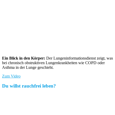
Ein Blick in den Körper:
Der Lungeninformationsdienst zeigt, was
bei chronisch obstruktiven Lungenkrankheiten wie COPD oder
Asthma in der Lunge geschieht.
Zum Video
Du willst rauchfrei leben?