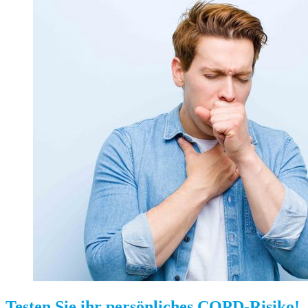
Testen Sie ihr persönliches COPD-Risiko!