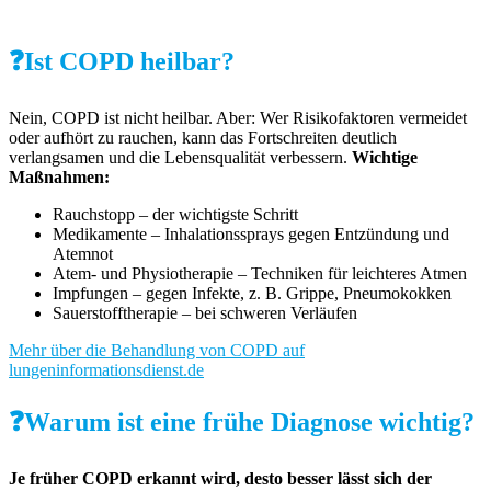
❓Ist COPD heilbar?
Nein, COPD ist nicht heilbar. Aber: Wer Risikofaktoren vermeidet
oder aufhört zu rauchen, kann das Fortschreiten deutlich
verlangsamen und die Lebensqualität verbessern.
Wichtige
Maßnahmen:
Rauchstopp – der wichtigste Schritt
Medikamente – Inhalationssprays gegen Entzündung und
Atemnot
Atem- und Physiotherapie – Techniken für leichteres Atmen
Impfungen – gegen Infekte, z. B. Grippe, Pneumokokken
Sauerstofftherapie – bei schweren Verläufen
Mehr über die Behandlung von COPD auf
lungeninformationsdienst.de
❓Warum ist eine frühe Diagnose wichtig?
Je früher COPD erkannt wird, desto besser lässt sich der