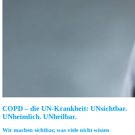
COPD – die UN-Krankheit: UNsichtbar.
UNheimlich. UNheilbar.
Wir machen sichtbar, was viele nicht wissen