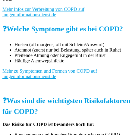
Mehr Infos zur Verbreitung von COPD auf
lungeninformationsdienst.de
❓Welche Symptome gibt es bei COPD?
Husten (oft morgens, oft mit Schleim/Auswurf)
Atemnot (zuerst nur bei Belastung, später auch in Ruhe)
Pfeifende Atmung oder Engegefühl in der Brust
Häufige Atemwegsinfekte
Mehr zu Symptomen und Formen von COPD auf
lungeninformationsdienst.de
❓Was sind die wichtigsten Risikofaktoren
für COPD?
Das Risiko für COPD ist besonders hoch für:
Raucherinnen und Raucher (Hauptursache von COPD)