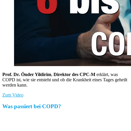
Prof. Dr. Önder Yildirim
,
Direktor des CPC-M
erklärt, was
COPD ist, wie sie entsteht und ob die Krankheit eines Tages geheilt
werden kann.
Zum Video
Was passiert bei COPD?