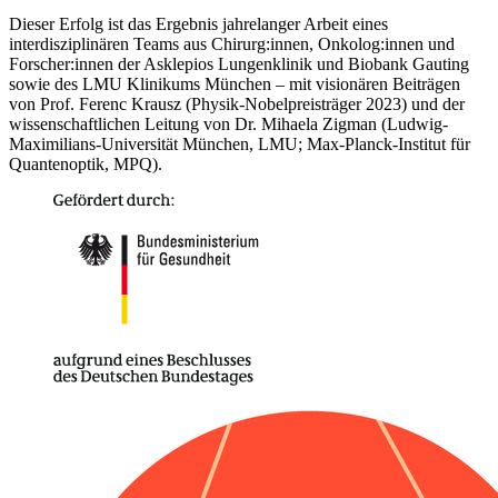
Dieser Erfolg ist das Ergebnis jahrelanger Arbeit eines
interdisziplinären Teams aus Chirurg:innen, Onkolog:innen und
Forscher:innen der Asklepios Lungenklinik und Biobank Gauting
sowie des LMU Klinikums München – mit visionären Beiträgen
von Prof. Ferenc Krausz (Physik-Nobelpreisträger 2023) und der
wissenschaftlichen Leitung von Dr. Mihaela Zigman (Ludwig-
Maximilians-Universität München, LMU; Max-Planck-Institut für
Quantenoptik, MPQ).