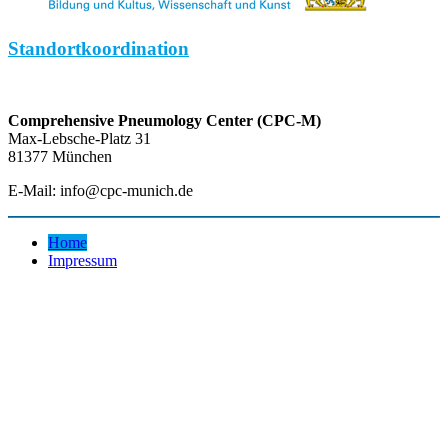
Standortkoordination
Comprehensive Pneumology Center (CPC-M)
Max-Lebsche-Platz 31
81377 München
E-Mail: info@cpc-munich.de
Home
Impressum