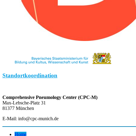
Standortkoordination
Comprehensive Pneumology Center (CPC-M)
Max-Lebsche-Platz 31
81377 München
E-Mail: info@cpc-munich.de
Home