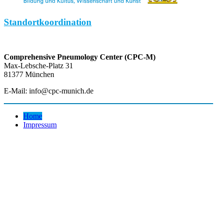
Standortkoordination
Comprehensive Pneumology Center (CPC-M)
Max-Lebsche-Platz 31
81377 München
E-Mail: info@cpc-munich.de
Home
Impressum