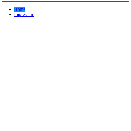
Home
Impressum