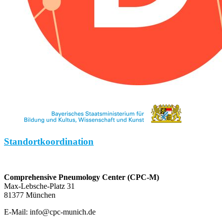
Standortkoordination
Comprehensive Pneumology Center (CPC-M)
Max-Lebsche-Platz 31
81377 München
E-Mail: info@cpc-munich.de