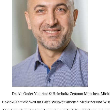
Dr. Ali Önder Yildirim; © Helmholtz Zentrum München, Mich
Covid-19 hat die Welt im Griff. Weltweit arbeiten Mediziner und W